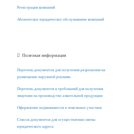
Регистрация компаний
Абонентское юридическое обслуживание компаний
Полезная информация
Перечень документов для получения разрешения на
размещение наружной рекламы
Перечень документов и требований для получения
лицензии на производство алкогольной продукции
Оформление недвижимости и земельных участков
Список документов для осуществления смены
юридического адреса