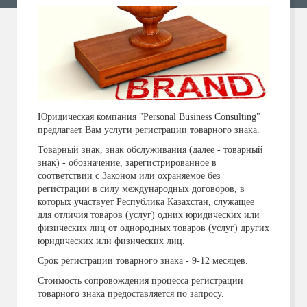
Юридическая компания "Personal Business Consulting"
предлагает Вам услуги регистрации товарного знака.
Товарный знак, знак обслуживания (далее - товарный
знак) - обозначение, зарегистрированное в
соответствии с Законом или охраняемое без
регистрации в силу международных договоров, в
которых участвует Республика Казахстан, служащее
для отличия товаров (услуг) одних юридических или
физических лиц от однородных товаров (услуг) других
юридических или физических лиц.
Срок регистрации товарного знака - 9-12 месяцев.
Стоимость сопровождения процесса регистрации
товарного знака предоставляется по запросу.