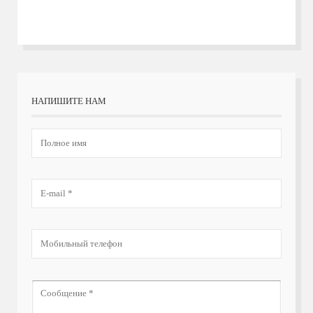
НАПИШИТЕ НАМ