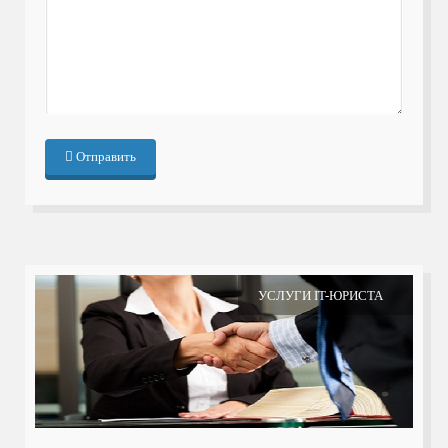
Отправить
УСЛУГИ IT-ЮРИСТА