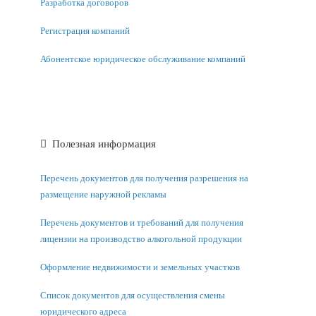
Разработка договоров
Регистрация компаний
Абонентское юридическое обслуживание компаний
Полезная информация
Перечень документов для получения разрешения на
размещение наружной рекламы
Перечень документов и требований для получения
лицензии на производство алкогольной продукции
Оформление недвижимости и земельных участков
Список документов для осуществления смены
юридического адреса