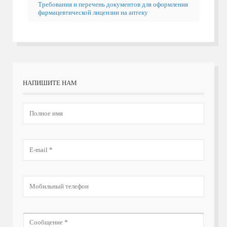
Требования и перечень документов для оформления
фармацевтической лицензии на аптеку
НАПИШИТЕ НАМ