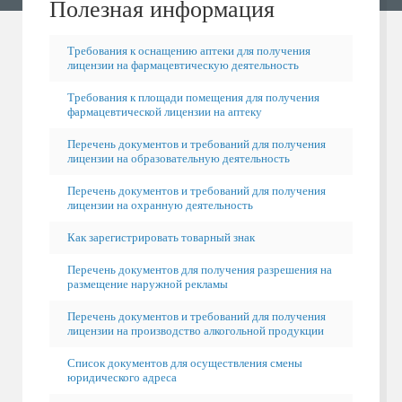
Полезная информация
Требования к оснащению аптеки для получения
лицензии на фармацевтическую деятельность
Требования к площади помещения для получения
фармацевтической лицензии на аптеку
Перечень документов и требований для получения
лицензии на образовательную деятельность
Перечень документов и требований для получения
лицензии на охранную деятельность
Как зарегистрировать товарный знак
Перечень документов для получения разрешения на
размещение наружной рекламы
Перечень документов и требований для получения
лицензии на производство алкогольной продукции
Список документов для осуществления смены
юридического адреса