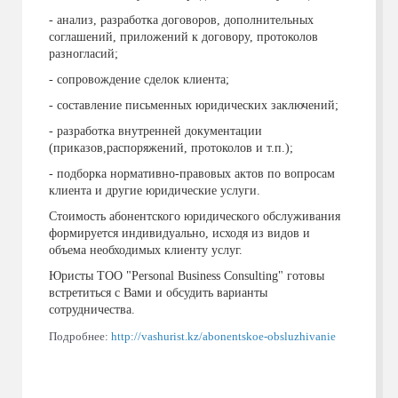
- анализ, разработка договоров, дополнительных
соглашений, приложений к договору, протоколов
разногласий;
- сопровождение сделок клиента;
- составление письменных юридических заключений;
- разработка внутренней документации
(приказов,распоряжений, протоколов и т.п.);
- подборка нормативно-правовых актов по вопросам
клиента и другие юридические услуги.
Стоимость абонентского юридического обслуживания
формируется индивидуально, исходя из видов и
объема необходимых клиенту услуг.
Юристы ТОО "Personal Business Consulting" готовы
встретиться с Вами и обсудить варианты
сотрудничества.
Подробнее:
http://vashurist.kz/abonentskoe-obsluzhivanie