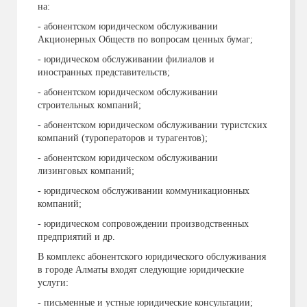
на:
- абонентском юридическом обслуживании
Акционерных Обществ по вопросам ценных бумаг;
- юридическом обслуживании филиалов и
иностранных представительств;
- абонентском юридическом обслуживании
строительных компаний;
- абонентском юридическом обслуживании туристских
компаний (туроператоров и турагентов);
- абонентском юридическом обслуживании
лизинговых компаний;
- юридическом обслуживании коммуникационных
компаний;
- юридическом сопровождении производственных
предприятий и др.
В комплекс абонентского юридического обслуживания
в городе Алматы входят следующие юридические
услуги:
- письменные и устные юридические консультации;