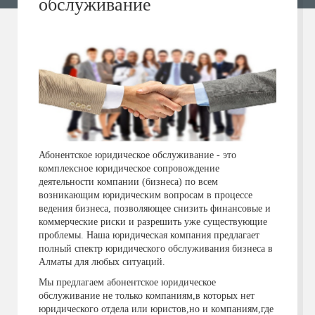
обслуживание
Абонентское юридическое обслуживание - это
комплексное юридическое сопровождение
деятельности компании (бизнеса) по всем
возникающим юридическим вопросам в процессе
ведения бизнеса, позволяющее снизить финансовые и
коммерческие риски и разрешить уже существующие
проблемы. Наша юридическая компания предлагает
полный спектр юридического обслуживания бизнеса в
Алматы для любых ситуаций.
Мы предлагаем абонентское юридическое
обслуживание не только компаниям,в которых нет
юридического отдела или юристов,но и компаниям,где