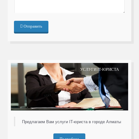
Отправить
УСЛУГИ IT-ЮРИСТА
Предлагаем Вам услуги IT-юриста в городе Алматы
Подробнее