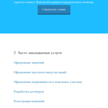
юристы окажут Вам необходимую юридическую помощь.
Связаться с нами
Часто заказываемые услуги
Оформление лицензий
Оформление проспекта выпуска акций
Оформление недвижимости и земельных участков
Разработка договоров
Регистрация компаний