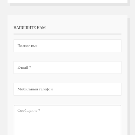
НАПИШИТЕ НАМ