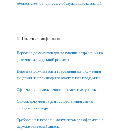
Абонентское юридическое обслуживание компаний
Полезная информация
Перечень документов для получения разрешения на
размещение наружной рекламы
Перечень документов и требований для получения
лицензии на производство алкогольной продукции
Оформление недвижимости и земельных участков
Список документов для осуществления смены
юридического адреса
Требования и перечень документов для оформления
фармацевтической лицензии