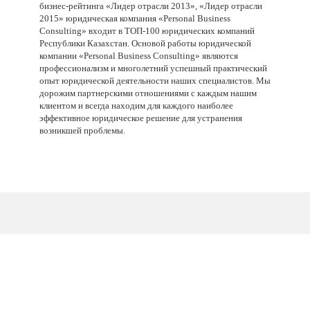
бизнес-рейтинга «Лидер отрасли 2013», «Лидер отрасли
2015» юридическая компания «Personal Business
Consulting» входит в ТОП-100 юридических компаний
Республики Казахстан. Основой работы юридической
компании «
Personal
Business
Consulting
» являются
профессионализм и многолетний успешный практический
опыт юридической деятельности наших специалистов. Мы
дорожим партнерскими отношениями с каждым нашим
клиентом и всегда находим для каждого наиболее
эффективное юридическое решение для устранения
возникшей проблемы.