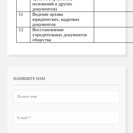
положений и других
документов)
11
Ведение архива
юридических, кадровых
документов
12
Восстановление
учредительных документов
общества
НАПИШИТЕ НАМ