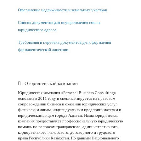
Оформление недвижимости и земельных участков
Список документов для осуществления смены
юридического адреса
Требования и перечень документов для оформления
фармацевтической лицензии
О юридической компании
Юридическая компания «Personal Business Consulting»
основана в 2011 году и специализируется на правовом
сопровождении бизнеса и оказании юридических услуг
физическим лицам, индивидуальным предпринимателям и
юридическим лицам города Алматы. Наша юридическая
компания предоставляет профессиональную юридическую
помощь по вопросам гражданского, административного,
корпоративного, налогового, договорного и трудового
права Республики Казахстан. По данным Национального