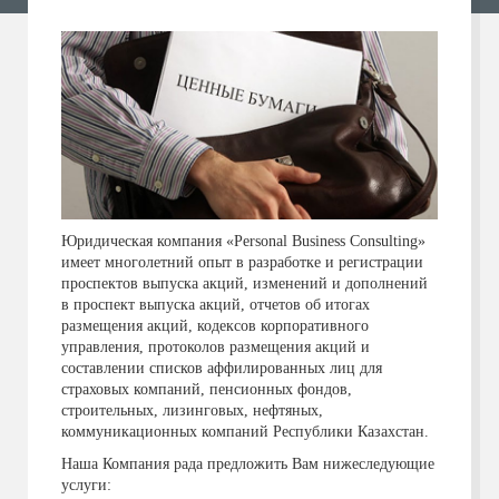
Юридическая компания «Personal Business Consulting»
имеет многолетний опыт в разработке и регистрации
проспектов выпуска акций, изменений и дополнений
в проспект выпуска акций, отчетов об итогах
размещения акций, кодексов корпоративного
управления, протоколов размещения акций и
составлении списков аффилированных лиц для
страховых компаний, пенсионных фондов,
строительных, лизинговых, нефтяных,
коммуникационных компаний Республики Казахстан.
Наша Компания рада предложить Вам нижеследующие
услуги: