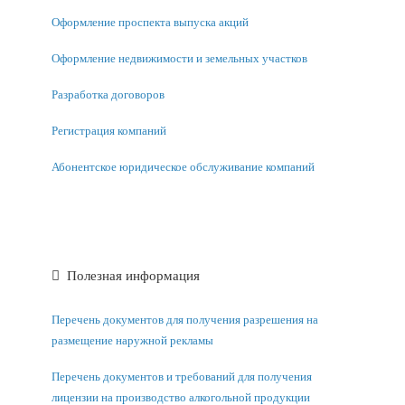
Оформление проспекта выпуска акций
Оформление недвижимости и земельных участков
Разработка договоров
Регистрация компаний
Абонентское юридическое обслуживание компаний
Полезная информация
Перечень документов для получения разрешения на
размещение наружной рекламы
Перечень документов и требований для получения
лицензии на производство алкогольной продукции