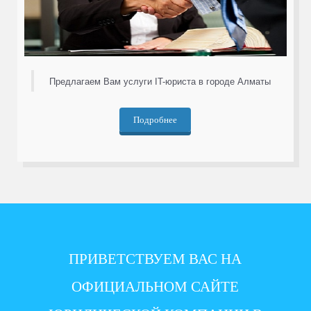
Предлагаем Вам услуги IT-юриста в городе Алматы
Подробнее
ПРИВЕТСТВУЕМ ВАС НА
ОФИЦИАЛЬНОМ САЙТЕ