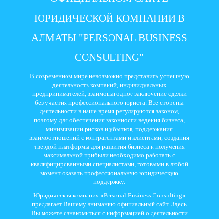
ЮРИДИЧЕСКОЙ КОМПАНИИ В
АЛМАТЫ "PERSONAL BUSINESS
CONSULTING"
В современном мире невозможно представить успешную
деятельность компаний, индивидуальных
предпринимателей, взаимовыгодное заключение сделки
без участия профессионального юриста. Все стороны
деятельности в наше время регулируются законом,
поэтому для обеспечения законности ведения бизнеса,
минимизации рисков и убытков, поддержания
взаимоотношений с контрагентами и клиентами, создания
твердой платформы для развития бизнеса и получения
максимальной прибыли необходимо работать с
квалифицированными специалистами, готовыми в любой
момент оказать профессиональную юридическую
поддержку.
Юридическая компания «Personal Business Consulting»
предлагает Вашему вниманию официальный сайт. Здесь
Вы можете ознакомиться с информацией о деятельности