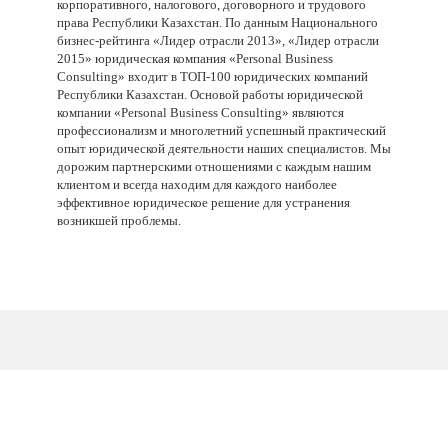
корпоративного, налогового, договорного и трудового
права Республики Казахстан. По данным Национального
бизнес-рейтинга «Лидер отрасли 2013», «Лидер отрасли
2015» юридическая компания «Personal Business
Consulting» входит в ТОП-100 юридических компаний
Республики Казахстан. Основой работы юридической
компании «
Personal
Business
Consulting
» являются
профессионализм и многолетний успешный практический
опыт юридической деятельности наших специалистов. Мы
дорожим партнерскими отношениями с каждым нашим
клиентом и всегда находим для каждого наиболее
эффективное юридическое решение для устранения
возникшей проблемы.