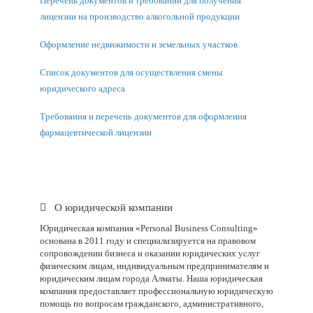
Перечень документов и требований для получения
лицензии на производство алкогольной продукции
Оформление недвижимости и земельных участков
Список документов для осуществления смены
юридического адреса
Требования и перечень документов для оформления
фармацевтической лицензии
О юридической компании
Юридическая компания «Personal Business Consulting»
основана в 2011 году и специализируется на правовом
сопровождении бизнеса и оказании юридических услуг
физическим лицам, индивидуальным предпринимателям и
юридическим лицам города Алматы. Наша юридическая
компания предоставляет профессиональную юридическую
помощь по вопросам гражданского, административного,