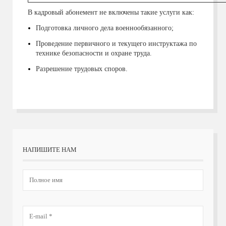
В кадровый абонемент не включены такие услуги как:
Подготовка личного дела военнообязанного;
Проведение первичного и текущего инструктажа по
технике безопасности и охране труда.
Разрешение трудовых споров.
НАПИШИТЕ НАМ