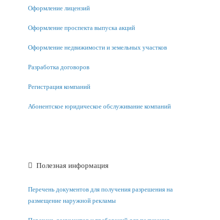
Оформление лицензий
Оформление проспекта выпуска акций
Оформление недвижимости и земельных участков
Разработка договоров
Регистрация компаний
Абонентское юридическое обслуживание компаний
Полезная информация
Перечень документов для получения разрешения на
размещение наружной рекламы