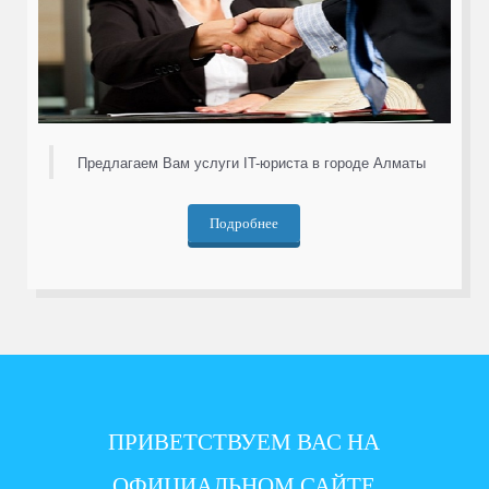
Предлагаем Вам услуги IT-юриста в городе Алматы
Подробнее
ПРИВЕТСТВУЕМ ВАС НА
ОФИЦИАЛЬНОМ САЙТЕ