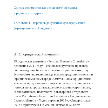
Список документов для осуществления смены
юридического адреса
Требования и перечень документов для оформления
фармацевтической лицензии
О юридической компании
Юридическая компания «Personal Business Consulting»
основана в 2011 году и специализируется на правовом
сопровождении бизнеса и оказании юридических услуг
физическим лицам, индивидуальным предпринимателям и
юридическим лицам города Алматы. Наша юридическая
компания предоставляет профессиональную юридическую
помощь по вопросам гражданского, административного,
корпоративного, налогового, договорного и трудового
права Республики Казахстан. По данным Национального
бизнес-рейтинга «Лидер отрасли 2013», «Лидер отрасли
2015» юридическая компания «Personal Business