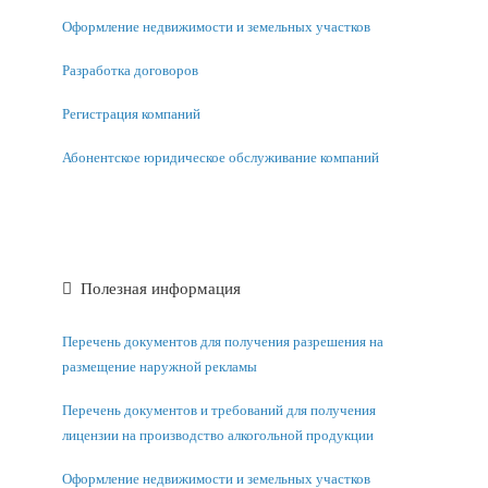
Оформление недвижимости и земельных участков
Разработка договоров
Регистрация компаний
Абонентское юридическое обслуживание компаний
Полезная информация
Перечень документов для получения разрешения на
размещение наружной рекламы
Перечень документов и требований для получения
лицензии на производство алкогольной продукции
Оформление недвижимости и земельных участков