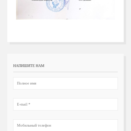
НАПИШИТЕ НАМ