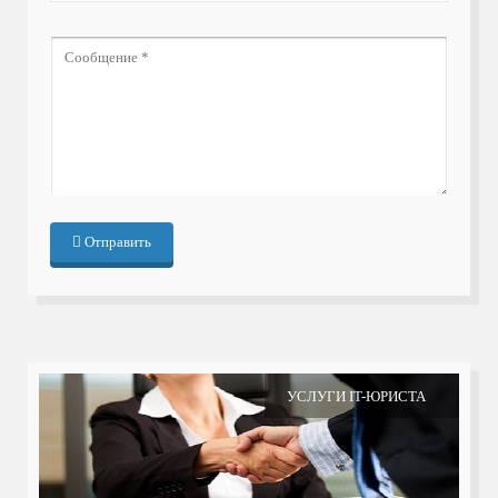
Отправить
УСЛУГИ IT-ЮРИСТА