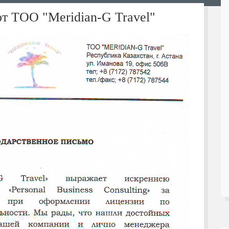
от ТОО "Meridian-G Travel"