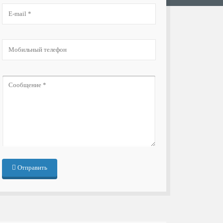
Отправить