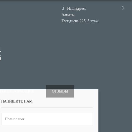
Наш адрес:
Алматы,
Тлендиева 225, 5 этаж
НАЯ ИНФОРМАЦИЯ
ОТЗЫВЫ
НАПИШИТЕ НАМ