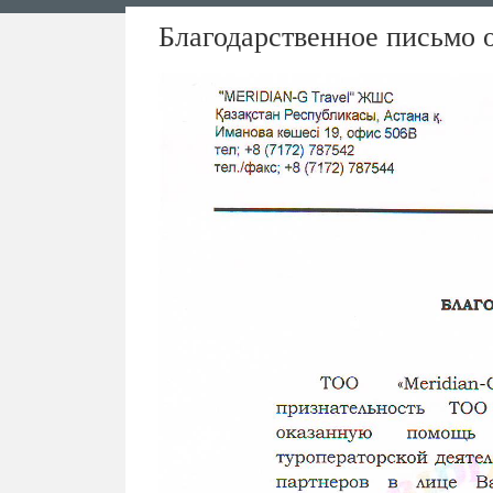
Благодарственное письмо 