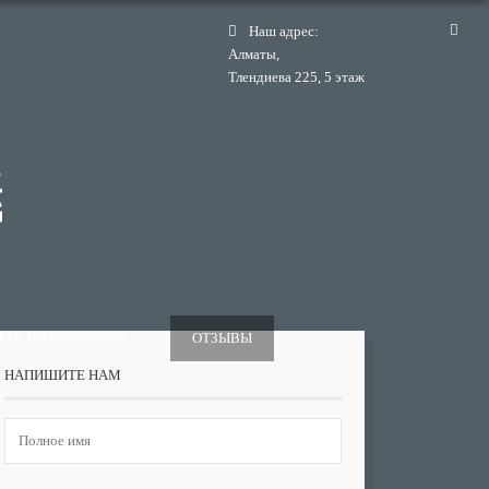
Наш адрес:
Алматы,
Тлендиева 225, 5 этаж
НАЯ ИНФОРМАЦИЯ
ОТЗЫВЫ
НАПИШИТЕ НАМ