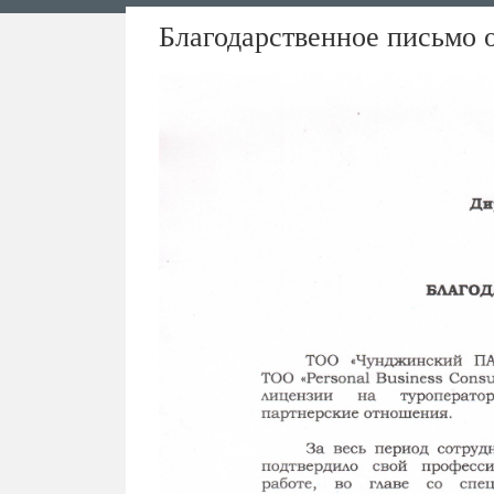
Благодарственное письмо