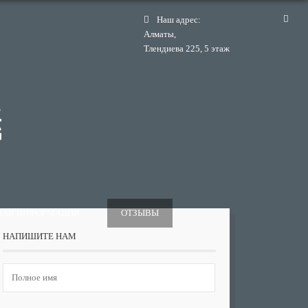
Наш адрес:
Алматы,
Тлендиева 225, 5 этаж
НАЯ ИНФОРМАЦИЯ
ОТЗЫВЫ
НАПИШИТЕ НАМ