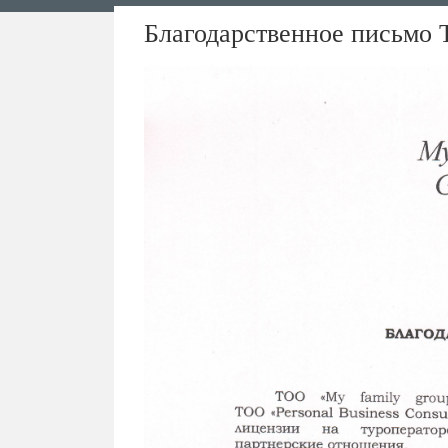
Благодарственное письмо 