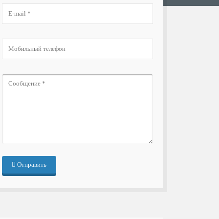
Отправить